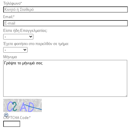
Τηλέφωνο
*
Email:
*
Είστε ήδη Επαγγελματίας:
Έχετε φοιτήσει στο παρελθόν σε τμήμα:
Μήνυμα
CAPTCHA Code:
*